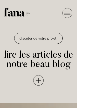
discuter de votre projet
lire les articles de
notre beau blog