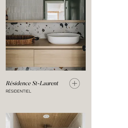
Résidence St-Laurent
RÉSIDENTIEL