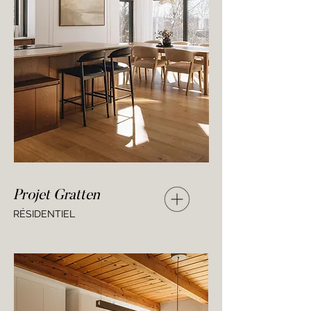
Projet Gratten
RÉSIDENTIEL