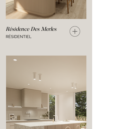
Résidence Des Merles
RÉSIDENTIEL