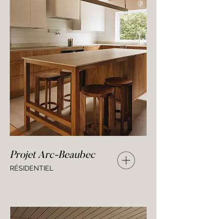
Projet Arc-Beaubec
RÉSIDENTIEL