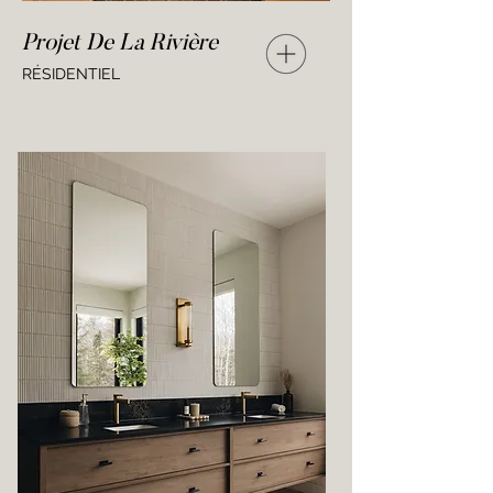
Projet De La Rivière
RÉSIDENTIEL