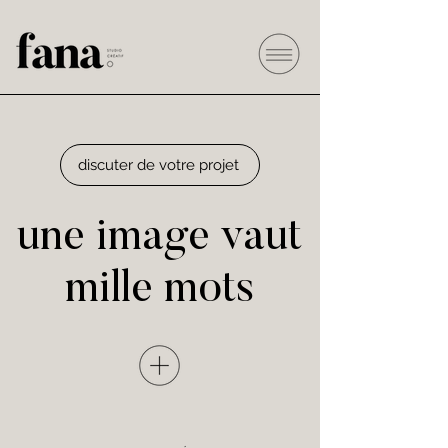
discuter de votre projet
une image vaut
mille mots