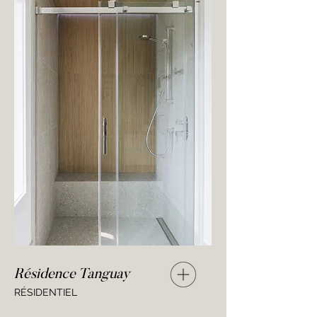
Résidence Tanguay
RÉSIDENTIEL