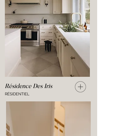
Résidence Des Iris
RÉSIDENTIEL