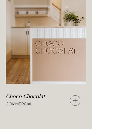
Choco Chocolat
COMMERCIAL