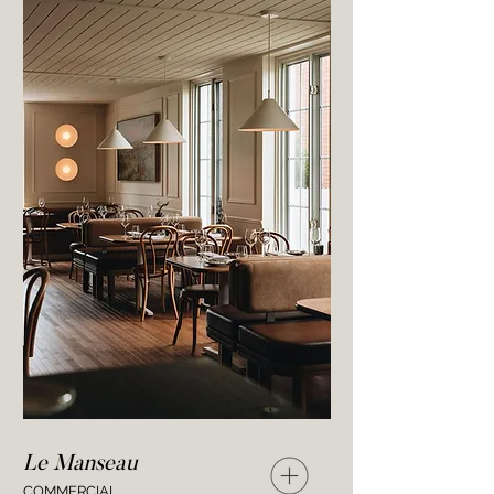
Le Manseau
COMMERCIAL