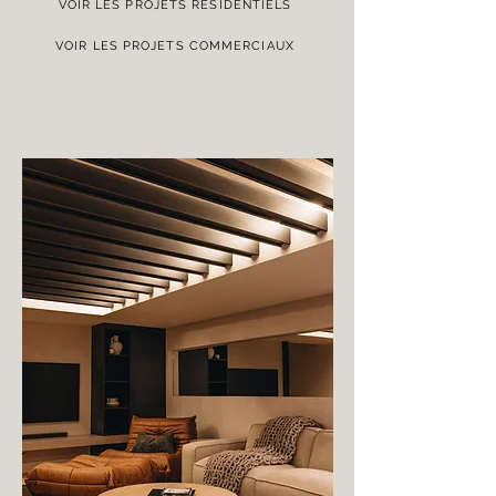
VOIR LES PROJETS RÉSIDENTIELS
VOIR LES PROJETS COMMERCIAUX