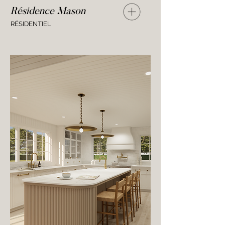
Résidence Mason
RÉSIDENTIEL