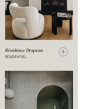
Résidence Drapeau
RÉSIDENTIEL