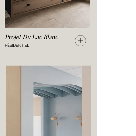
Projet Du Lac Blanc
RÉSIDENTIEL