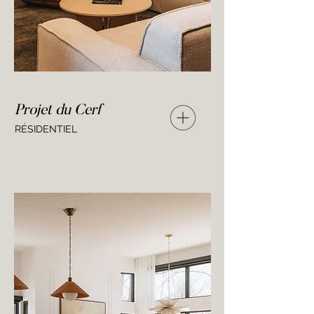
Projet du Cerf
RÉSIDENTIEL