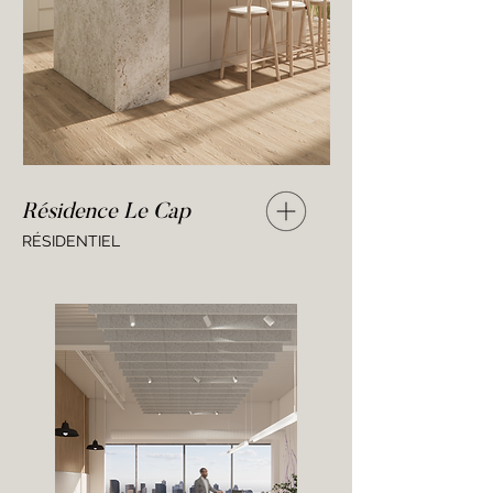
Résidence Le Cap
RÉSIDENTIEL