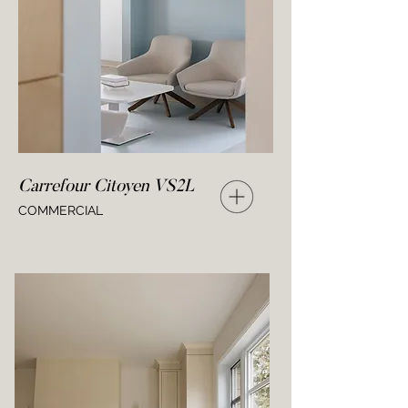
Carrefour Citoyen VS2L
COMMERCIAL