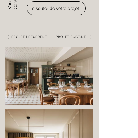
discuter de votre projet
PROJET PRÉCÉDENT
PROJET SUIVANT