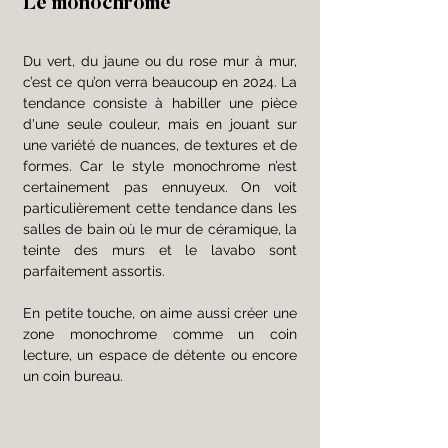
Le monochrome
Du vert, du jaune ou du rose mur à mur, 
c’est ce qu’on verra beaucoup en 2024. La 
tendance consiste à habiller une pièce 
d'une seule couleur, mais en jouant sur 
une variété de nuances, de textures et de 
formes. Car le style monochrome n’est 
certainement pas ennuyeux. On voit 
particulièrement cette tendance dans les 
salles de bain où le mur de céramique, la 
teinte des murs et le lavabo sont 
parfaitement assortis.  
En petite touche, on aime aussi créer une 
zone monochrome comme un coin 
lecture, un espace de détente ou encore 
un coin bureau.