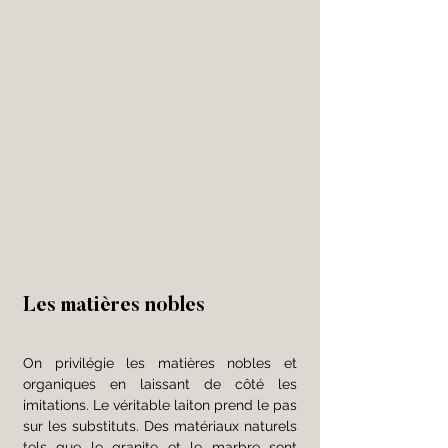
Les matières nobles 
On privilégie les matières nobles et 
organiques en laissant de côté les 
imitations. Le véritable laiton prend le pas 
sur les substituts. Des matériaux naturels 
tels que le granite et le marbre sont 