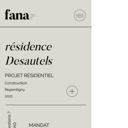
résidence
Desautels
PROJET RÉSIDENTIEL
Construction
Repentigny
2021
MANDAT