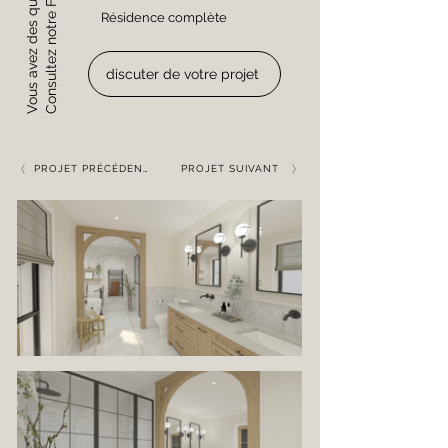
Vous avez des questions ?
Consultez notre FAQ
Résidence complète
discuter de votre projet
PROJET PRÉCÉDENT
PROJET SUIVANT